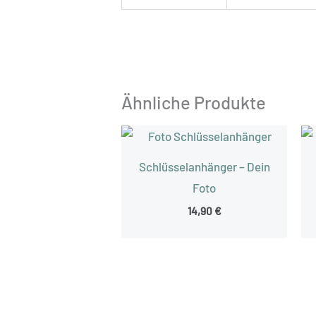
Ähnliche Produkte
Schlüsselanhänger – Dein
Foto
14,90
€