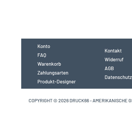
Konto
Kontakt
FAQ
Widerruf
Warenkorb
AGB
Zahlungsarten
Datenschutz
Produkt-Designer
COPYRIGHT © 2026 DRUCK66 - AMERIKANISCHE