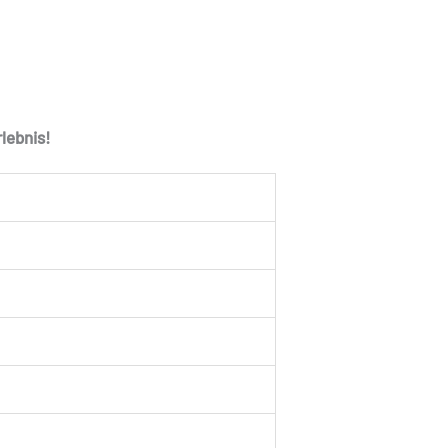
lebnis!