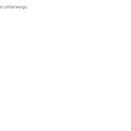
der unterwegs.