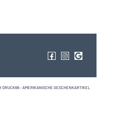
 DRUCK66 - AMERIKANISCHE GESCHENKARTIKEL