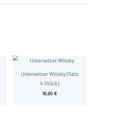
Untersetzer Whisky (Satz
4 Stück)
16,90
€