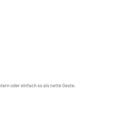
ern oder einfach so als nette Geste.