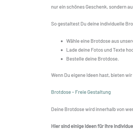
nur ein schönes Geschenk, sondern auc
So gestaltest Du deine individuelle Br
Wähle eine Brotdose aus unser
Lade deine Fotos und Texte ho
Bestelle deine Brotdose.
Wenn Du eigene Ideen hast, bieten wir d
Brotdose – Freie Gestaltung
Deine Brotdose wird innerhalb von w
Hier sind einige Ideen für Ihre individu