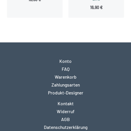
16,90
€
Konto
FAQ
Warenkorb
Zahlungsarten
Produkt-Designer
Kontakt
Widerruf
AGB
Datenschutzerklärung