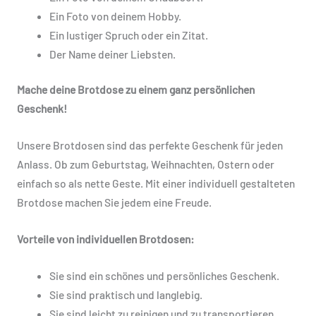
Ein Foto von deinem Hobby.
Ein lustiger Spruch oder ein Zitat.
Der Name deiner Liebsten.
Mache deine Brotdose zu einem ganz persönlichen
Geschenk!
Unsere Brotdosen sind das perfekte Geschenk für jeden
Anlass. Ob zum Geburtstag, Weihnachten, Ostern oder
einfach so als nette Geste. Mit einer individuell gestalteten
Brotdose machen Sie jedem eine Freude.
Vorteile von individuellen Brotdosen:
Sie sind ein schönes und persönliches Geschenk.
Sie sind praktisch und langlebig.
Sie sind leicht zu reinigen und zu transportieren.