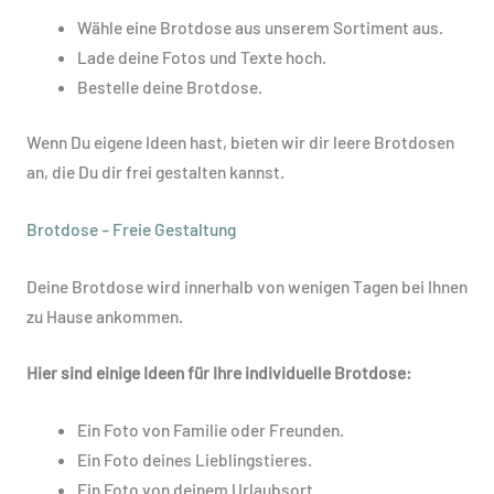
Wähle eine Brotdose aus unserem Sortiment aus.
Lade deine Fotos und Texte hoch.
Bestelle deine Brotdose.
Wenn Du eigene Ideen hast, bieten wir dir leere Brotdosen
an, die Du dir frei gestalten kannst.
Brotdose – Freie Gestaltung
Deine Brotdose wird innerhalb von wenigen Tagen bei Ihnen
zu Hause ankommen.
Hier sind einige Ideen für Ihre individuelle Brotdose:
Ein Foto von Familie oder Freunden.
Ein Foto deines Lieblingstieres.
Ein Foto von deinem Urlaubsort.