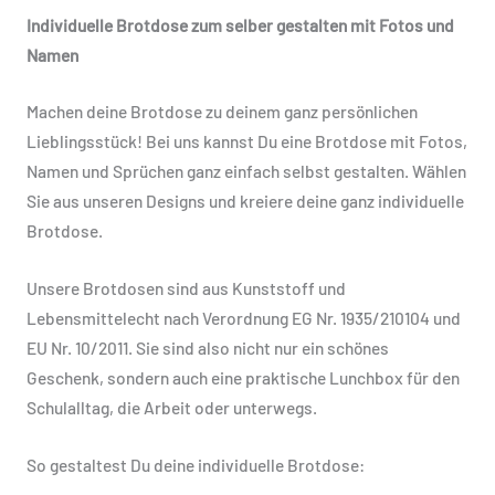
Individuelle Brotdose zum selber gestalten mit Fotos und
Namen
Machen deine Brotdose zu deinem ganz persönlichen
Lieblingsstück! Bei uns kannst Du eine Brotdose mit Fotos,
Namen und Sprüchen ganz einfach selbst gestalten. Wählen
Sie aus unseren Designs und kreiere deine ganz individuelle
Brotdose.
Unsere Brotdosen sind aus Kunststoff und
Lebensmittelecht nach Verordnung EG Nr. 1935/210104 und
EU Nr. 10/2011. Sie sind also nicht nur ein schönes
Geschenk, sondern auch eine praktische Lunchbox für den
Schulalltag, die Arbeit oder unterwegs.
So gestaltest Du deine individuelle Brotdose: