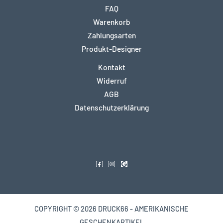
FAQ
Warenkorb
Zahlungsarten
Produkt-Designer
Kontakt
Widerruf
AGB
Datenschutzerklärung
COPYRIGHT © 2026 DRUCK66 - AMERIKANISCHE
GESCHENKARTIKEL