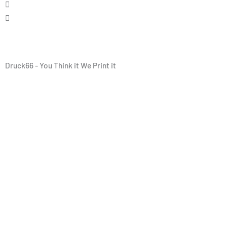
Druck66 - You Think it We Print it