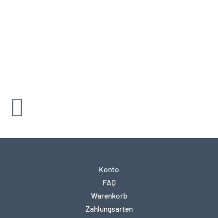
Konto
FAQ
Warenkorb
Zahlungsarten