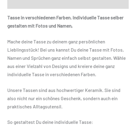
Zusätzliche Informationen
Tasse in verschiedenen Farben. Individuelle Tasse selber
gestalten mit Fotos und Namen,
Mache deine Tasse zu deinem ganz persönlichen
Lieblingsstück! Bei uns kannst Du deine Tasse mit Fotos,
Namen und Sprüchen ganz einfach selbst gestalten. Wähle
aus einer Vielzahl von Designs und kreiere deine ganz
individuelle Tasse in verschiedenen Farben.
Unsere Tassen sind aus hochwertiger Keramik. Sie sind
also nicht nur ein schönes Geschenk, sondern auch ein
praktisches Alltagsutensil.
So gestaltest Du deine individuelle Tasse: