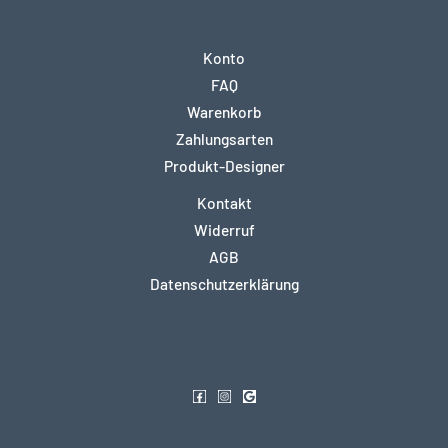
Konto
FAQ
Warenkorb
Zahlungsarten
Produkt-Designer
Kontakt
Widerruf
AGB
Datenschutzerklärung