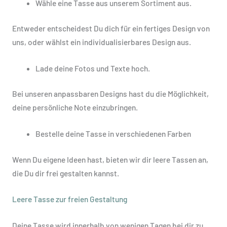
Wähle eine Tasse aus unserem Sortiment aus.
Entweder entscheidest Du dich für ein fertiges Design von
uns, oder wählst ein individualisierbares Design aus.
Lade deine Fotos und Texte hoch.
Bei unseren anpassbaren Designs hast du die Möglichkeit,
deine persönliche Note einzubringen.
Bestelle deine Tasse in verschiedenen Farben
Wenn Du eigene Ideen hast, bieten wir dir leere Tassen an,
die Du dir frei gestalten kannst.
Leere Tasse zur freien Gestaltung
Deine Tasse wird innerhalb von wenigen Tagen bei dir zu