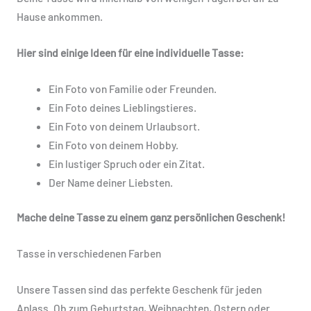
Hause ankommen.
Hier sind einige Ideen für eine individuelle Tasse:
Ein Foto von Familie oder Freunden.
Ein Foto deines Lieblingstieres.
Ein Foto von deinem Urlaubsort.
Ein Foto von deinem Hobby.
Ein lustiger Spruch oder ein Zitat.
Der Name deiner Liebsten.
Mache deine Tasse zu einem ganz persönlichen Geschenk!
Tasse in verschiedenen Farben
Unsere Tassen sind das perfekte Geschenk für jeden
Anlass. Ob zum Geburtstag, Weihnachten, Ostern oder