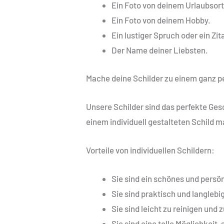
Ein Foto von deinem Urlaubsort
Ein Foto von deinem Hobby.
Ein lustiger Spruch oder ein Zit
Der Name deiner Liebsten.
Mache deine Schilder zu einem ganz 
Unsere Schilder sind das perfekte Ges
einem individuell gestalteten Schild 
Vorteile von individuellen Schildern:
Sie sind ein schönes und persö
Sie sind praktisch und langlebig
Sie sind leicht zu reinigen und 
Sie sind eine tolle Möglichkeit