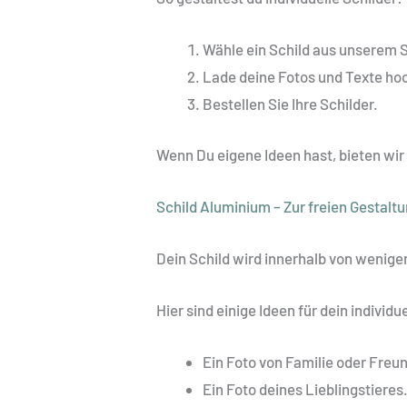
Wähle ein Schild aus unserem 
Lade deine Fotos und Texte ho
Bestellen Sie Ihre Schilder.
Wenn Du eigene Ideen hast, bieten wir di
Schild Aluminium – Zur freien Gestalt
Dein Schild wird innerhalb von wenig
Hier sind einige Ideen für dein individu
Ein Foto von Familie oder Freu
Ein Foto deines Lieblingstieres