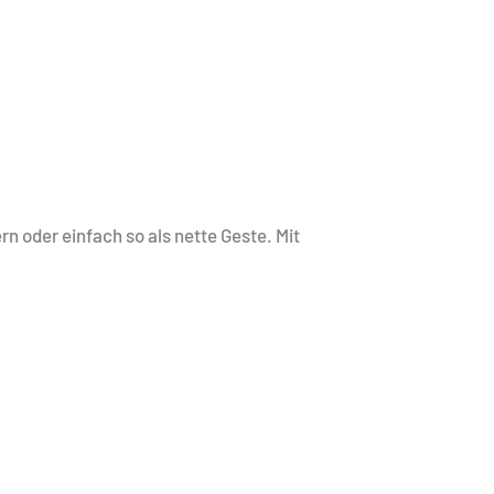
n oder einfach so als nette Geste. Mit