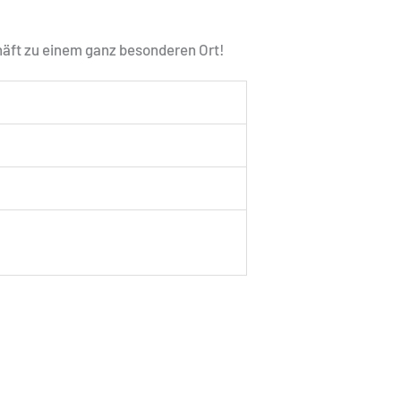
häft zu einem ganz besonderen Ort!