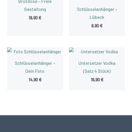
Brotdose – Freie
Gestaltung
Schlüsselanhänger –
Lübeck
18,90
€
8,90
€
Schlüsselanhänger –
Untersetzer Vodka
Dein Foto
(Satz 4 Stück)
14,90
€
16,90
€