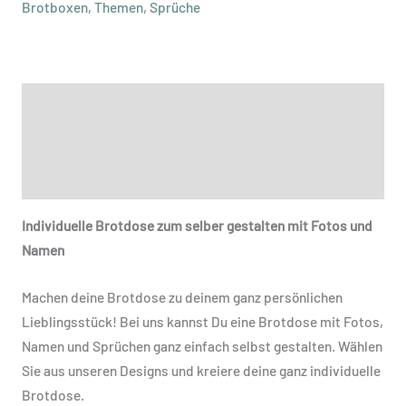
Brotboxen
,
Themen
,
Sprüche
Beschreibung
Zusätzliche Informationen
Produktsicherheit
Individuelle Brotdose zum selber gestalten mit Fotos und
Namen
Machen deine Brotdose zu deinem ganz persönlichen
Lieblingsstück! Bei uns kannst Du eine Brotdose mit Fotos,
Namen und Sprüchen ganz einfach selbst gestalten. Wählen
Sie aus unseren Designs und kreiere deine ganz individuelle
Brotdose.