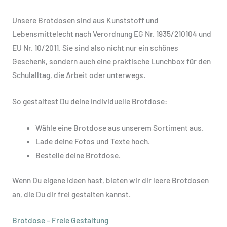
Unsere Brotdosen sind aus Kunststoff und
Lebensmittelecht nach Verordnung EG Nr. 1935/210104 und
EU Nr. 10/2011. Sie sind also nicht nur ein schönes
Geschenk, sondern auch eine praktische Lunchbox für den
Schulalltag, die Arbeit oder unterwegs.
So gestaltest Du deine individuelle Brotdose:
Wähle eine Brotdose aus unserem Sortiment aus.
Lade deine Fotos und Texte hoch.
Bestelle deine Brotdose.
Wenn Du eigene Ideen hast, bieten wir dir leere Brotdosen
an, die Du dir frei gestalten kannst.
Brotdose – Freie Gestaltung