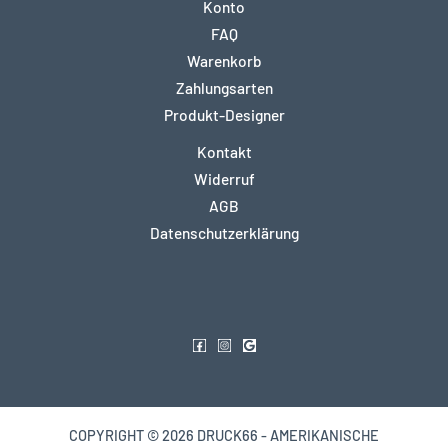
Konto
FAQ
Warenkorb
Zahlungsarten
Produkt-Designer
Kontakt
Widerruf
AGB
Datenschutzerklärung
COPYRIGHT © 2026 DRUCK66 - AMERIKANISCHE