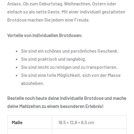
Anlass. Ob zum Geburtstag, Weihnachten, Ostern oder
einfach so als nette Geste. Mit einer individuell gestalteten
Brotdose machen Sie jedem eine Freude.
Vorteile von individuellen Brotdosen:
Sie sind ein schönes und persönliches Geschenk.
Sie sind praktisch und langlebig.
Sie sind leicht zu reinigen und zu transportieren.
Sie sind eine tolle Möglichkeit, sich von der Masse
abzuheben.
Bestelle noch heute deine individuelle Brotdose und mache
deine Mahlzeiten zu einem besonderen Erlebnis!
Maße
18,5 × 12,8 × 6,5 cm