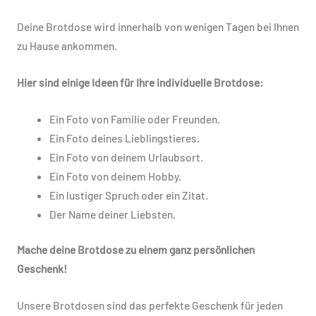
Deine Brotdose wird innerhalb von wenigen Tagen bei Ihnen
zu Hause ankommen.
Hier sind einige Ideen für Ihre individuelle Brotdose:
Ein Foto von Familie oder Freunden.
Ein Foto deines Lieblingstieres.
Ein Foto von deinem Urlaubsort.
Ein Foto von deinem Hobby.
Ein lustiger Spruch oder ein Zitat.
Der Name deiner Liebsten.
Mache deine Brotdose zu einem ganz persönlichen
Geschenk!
Unsere Brotdosen sind das perfekte Geschenk für jeden