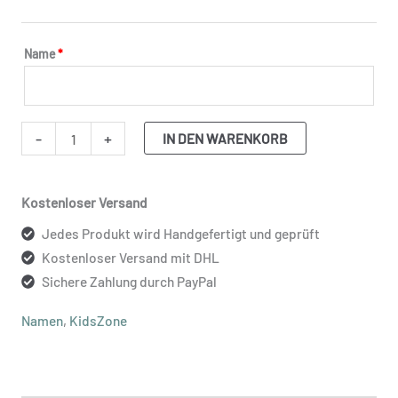
Name
*
-
+
IN DEN WARENKORB
Kostenloser Versand
Jedes Produkt wird Handgefertigt und geprüft
Kostenloser Versand mit DHL
Sichere Zahlung durch PayPal
Namen
,
KidsZone