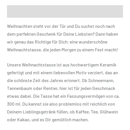
Beschreibung
Weihnachten steht vor der Tür und Du suchst noch nach
dem perfekten Geschenk für Deine Liebsten? Dann haben
wir genau das Richtige für Dich: eine wunderschöne
Weihnachtstasse, die jeden Morgen zu einem Fest macht!
Unsere Weihnachtstasse ist aus hochwertigem Keramik
gefertigt und mit einem liebevollen Motiv verziert, das an
die schönste Zeit des Jahres erinnert. Ob Schneemann,
Tannenbaum oder Rentier, hier ist für jeden Geschmack
etwas dabei. Die Tasse hat ein Fassungsvermögen von ca.
300 ml. Du kannst sie also problemlos mit reichlich von
Deinem Lieblingsgetränk füllen, ob Kaffee, Tee, Glühwein
oder Kakao, und es Dir gemütlich machen.