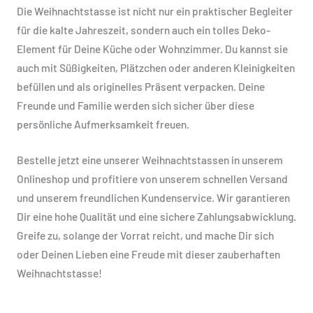
Die Weihnachtstasse ist nicht nur ein praktischer Begleiter
für die kalte Jahreszeit, sondern auch ein tolles Deko-
Element für Deine Küche oder Wohnzimmer. Du kannst sie
auch mit Süßigkeiten, Plätzchen oder anderen Kleinigkeiten
befüllen und als originelles Präsent verpacken. Deine
Freunde und Familie werden sich sicher über diese
persönliche Aufmerksamkeit freuen.
Bestelle jetzt eine unserer Weihnachtstassen in unserem
Onlineshop und profitiere von unserem schnellen Versand
und unserem freundlichen Kundenservice. Wir garantieren
Dir eine hohe Qualität und eine sichere Zahlungsabwicklung.
Greife zu, solange der Vorrat reicht, und mache Dir sich
oder Deinen Lieben eine Freude mit dieser zauberhaften
Weihnachtstasse!