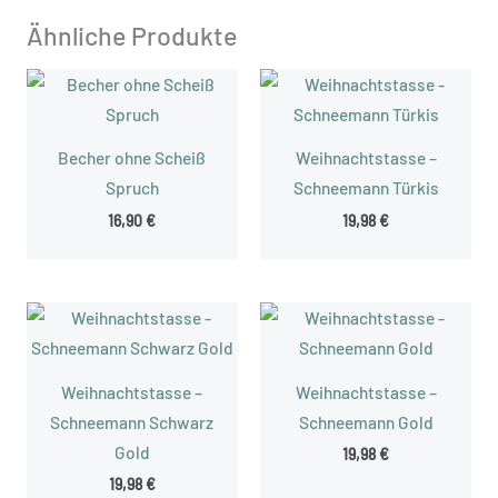
Ähnliche Produkte
Becher ohne Scheiß
Weihnachtstasse –
Spruch
Schneemann Türkis
16,90
€
19,98
€
Weihnachtstasse –
Weihnachtstasse –
Schneemann Schwarz
Schneemann Gold
Gold
19,98
€
19,98
€