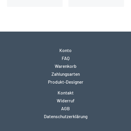
Konto
FAQ
Warenkorb
Zahlungsarten
Produkt-Designer
Kontakt
Widerruf
AGB
Datenschutzerklärung