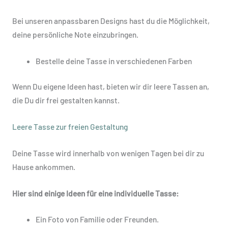
Bei unseren anpassbaren Designs hast du die Möglichkeit,
deine persönliche Note einzubringen.
Bestelle deine Tasse in verschiedenen Farben
Wenn Du eigene Ideen hast, bieten wir dir leere Tassen an,
die Du dir frei gestalten kannst.
Leere Tasse zur freien Gestaltung
Deine Tasse wird innerhalb von wenigen Tagen bei dir zu
Hause ankommen.
Hier sind einige Ideen für eine individuelle Tasse:
Ein Foto von Familie oder Freunden.