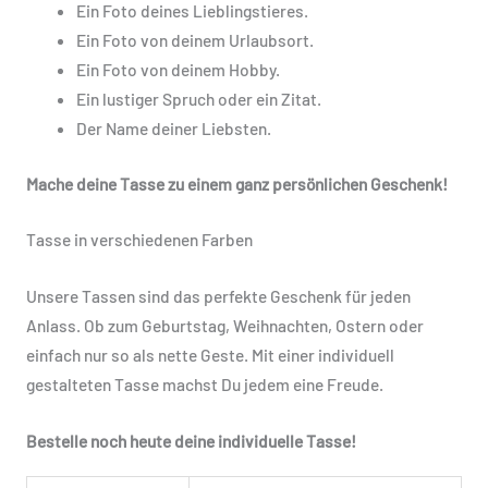
Ein Foto deines Lieblingstieres.
Ein Foto von deinem Urlaubsort.
Ein Foto von deinem Hobby.
Ein lustiger Spruch oder ein Zitat.
Der Name deiner Liebsten.
Mache deine Tasse zu einem ganz persönlichen Geschenk!
Tasse in verschiedenen Farben
Unsere Tassen sind das perfekte Geschenk für jeden
Anlass. Ob zum Geburtstag, Weihnachten, Ostern oder
einfach nur so als nette Geste. Mit einer individuell
gestalteten Tasse machst Du jedem eine Freude.
Bestelle noch heute deine individuelle Tasse!