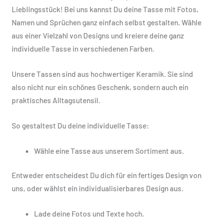
Lieblingsstück! Bei uns kannst Du deine Tasse mit Fotos,
Namen und Sprüchen ganz einfach selbst gestalten. Wähle
aus einer Vielzahl von Designs und kreiere deine ganz
individuelle Tasse in verschiedenen Farben.
Unsere Tassen sind aus hochwertiger Keramik. Sie sind
also nicht nur ein schönes Geschenk, sondern auch ein
praktisches Alltagsutensil.
So gestaltest Du deine individuelle Tasse:
Wähle eine Tasse aus unserem Sortiment aus.
Entweder entscheidest Du dich für ein fertiges Design von
uns, oder wählst ein individualisierbares Design aus.
Lade deine Fotos und Texte hoch.