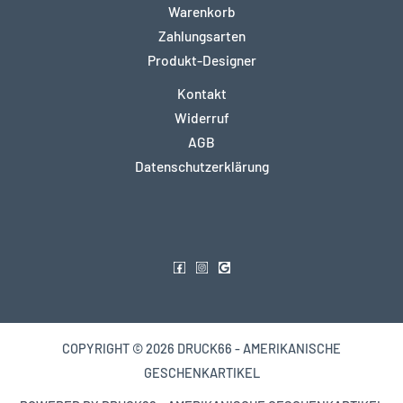
Warenkorb
Zahlungsarten
Produkt-Designer
Kontakt
Widerruf
AGB
Datenschutzerklärung
COPYRIGHT © 2026 DRUCK66 - AMERIKANISCHE
GESCHENKARTIKEL