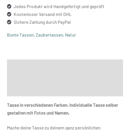
Jedes Produkt wird Handgefertigt und geprüft
Kostenloser Versand mit DHL
Sichere Zahlung durch PayPal
Bunte Tassen
,
Zaubertassen
,
Natur
Beschreibung
Zusätzliche Informationen
Produktsicherheit
Tasse in verschiedenen Farben. Individuelle Tasse selber
gestalten mit Fotos und Namen,
Mache deine Tasse zu deinem ganz persönlichen