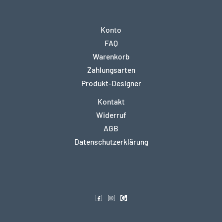
Konto
FAQ
Warenkorb
Zahlungsarten
Produkt-Designer
Kontakt
Widerruf
AGB
Datenschutzerklärung