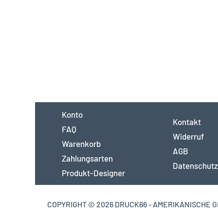
Konto
Kontakt
FAQ
Widerruf
Warenkorb
AGB
Zahlungsarten
Datenschutz
Produkt-Designer
COPYRIGHT © 2026 DRUCK66 - AMERIKANISCHE