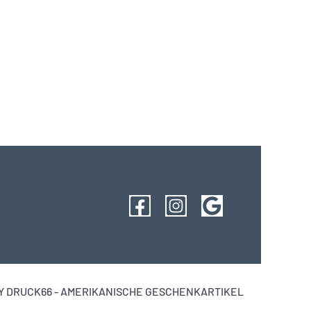
 DRUCK66 - AMERIKANISCHE GESCHENKARTIKEL