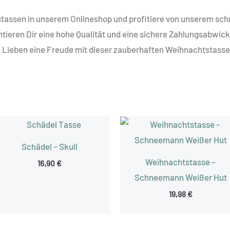
tstassen in unserem Onlineshop und profitiere von unserem sc
ieren Dir eine hohe Qualität und eine sichere Zahlungsabwickl
n Lieben eine Freude mit dieser zauberhaften Weihnachtstasse
Schädel – Skull
Weihnachtstasse –
16,90
€
Schneemann Weißer Hut
19,98
€