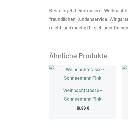
Bestelle jetzt eine unserer Weihnach
freundlichen Kundenservice. Wir garant
reicht, und mache Dir sich oder Deine
Ähnliche Produkte
Weihnachtstasse –
Schneemann Pink
19,98
€