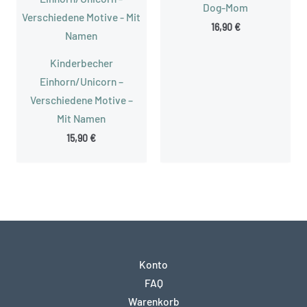
Dog-Mom
16,90
€
Kinderbecher
Einhorn/Unicorn –
Verschiedene Motive –
Mit Namen
15,90
€
Konto
FAQ
Warenkorb