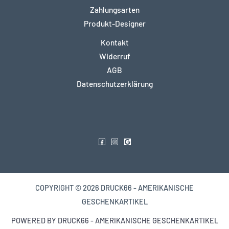
Zahlungsarten
Produkt-Designer
Kontakt
Widerruf
AGB
Datenschutzerklärung
COPYRIGHT © 2026 DRUCK66 - AMERIKANISCHE
GESCHENKARTIKEL
POWERED BY DRUCK66 - AMERIKANISCHE GESCHENKARTIKEL