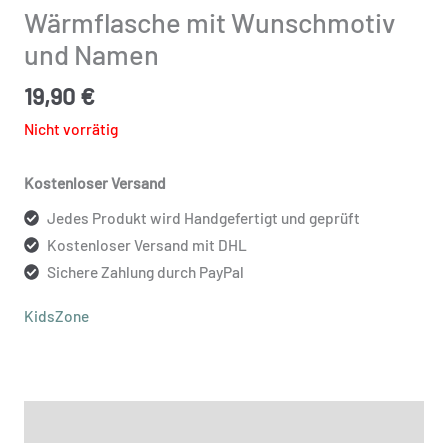
Wärmflasche mit Wunschmotiv
und Namen
19,90
€
Nicht vorrätig
Kostenloser Versand
Jedes Produkt wird Handgefertigt und geprüft
Kostenloser Versand mit DHL
Sichere Zahlung durch PayPal
KidsZone
Beschreibung