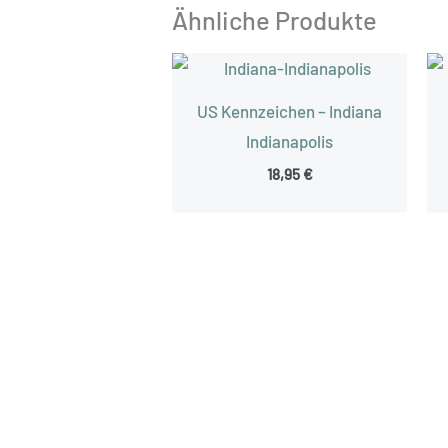
Ähnliche Produkte
US Kennzeichen – Indiana
Indianapolis
18,95
€