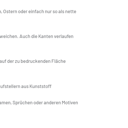
 Ostern oder einfach nur so als nette
abweichen. Auch die Kanten verlaufen
 auf der zu bedruckenden Fläche
Aufstellern aus Kunststoff
, Namen, Sprüchen oder anderen Motiven