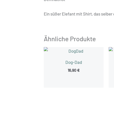
Ein süßer Elefant mit Shirt, das selbe
Ähnliche Produkte
Dog-Dad
16,90
€