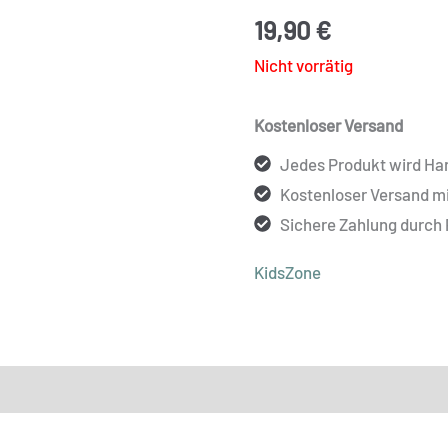
19,90
€
Nicht vorrätig
Kostenloser Versand
Jedes Produkt wird Han
Kostenloser Versand m
Sichere Zahlung durch
KidsZone