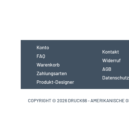
Konto
Kontakt
FAQ
Widerruf
Warenkorb
AGB
Zahlungsarten
Datenschutz
Produkt-Designer
COPYRIGHT © 2026 DRUCK66 - AMERIKANISCHE