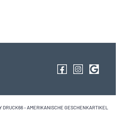
 DRUCK66 - AMERIKANISCHE GESCHENKARTIKEL