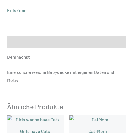
KidsZone
Beschreibung
Demnächst
Eine schöne weiche Babydecke mit eigenen Daten und
Motiv
Ähnliche Produkte
Girls have Cats
Cat-Mom