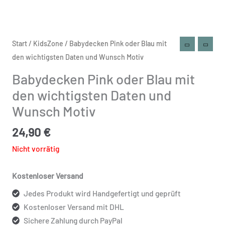
Start
/
KidsZone
/ Babydecken Pink oder Blau mit
den wichtigsten Daten und Wunsch Motiv
Babydecken Pink oder Blau mit
den wichtigsten Daten und
Wunsch Motiv
24,90
€
Nicht vorrätig
Kostenloser Versand
Jedes Produkt wird Handgefertigt und geprüft
Kostenloser Versand mit DHL
Sichere Zahlung durch PayPal