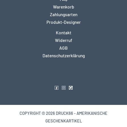
Warenkorb
Zahlungsarten
Produkt-Designer
Kontakt
Widerruf
AGB
Datenschutzerklärung
COPYRIGHT © 2026 DRUCK66 - AMERIKANISCHE
GESCHENKARTIKEL