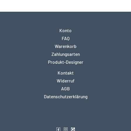
Konto
FAQ
Warenkorb
Zahlungsarten
Produkt-Designer
Kontakt
Widerruf
AGB
Datenschutzerklärung