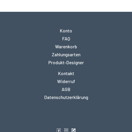
Konto
FAQ
Warenkorb
Zahlungsarten
Produkt-Designer
Kontakt
Widerruf
AGB
Datenschutzerklärung