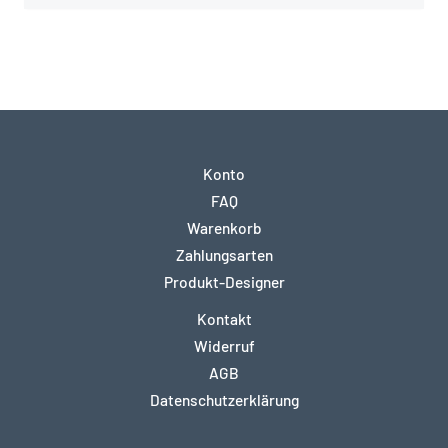
Konto
FAQ
Warenkorb
Zahlungsarten
Produkt-Designer
Kontakt
Widerruf
AGB
Datenschutzerklärung