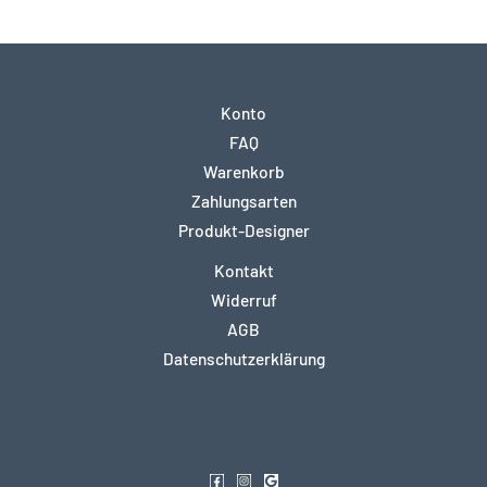
Konto
FAQ
Warenkorb
Zahlungsarten
Produkt-Designer
Kontakt
Widerruf
AGB
Datenschutzerklärung