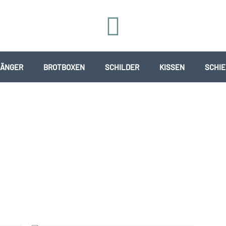
ÄNGER
BROTBOXEN
SCHILDER
KISSEN
SCHI