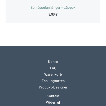
Schlüsselanhänger – Lübeck
8,90
€
Konto
FAQ
Warenkorb
Zahlungsarten
Produkt-Designer
Kontakt
Widerruf